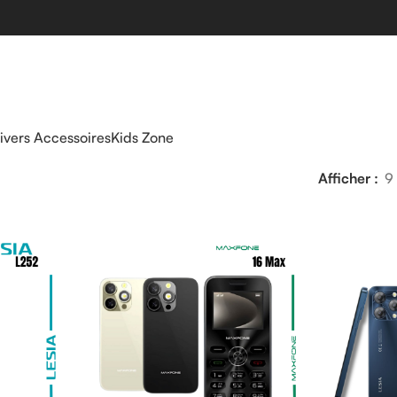
ivers Accessoires
Kids Zone
Afficher
9